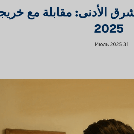
شرق الأدنى: مقابلة مع خريج
2025
31 Июль 2025