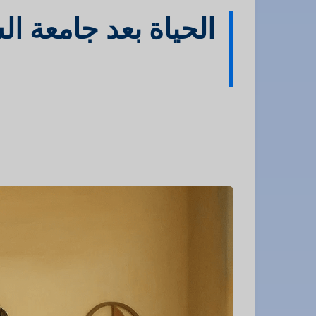
الحياة بعد جامعة ال