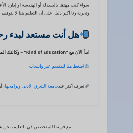
سواء كنت مهتمًا بالصيدلة أو الهندسة أو إدارة الأع
وتجربة رنا أكبر دليل على أن التعليم هنا لا يتوقف
هل أنت مستعد لبدء رح
ابدأ الآن مع “Kind of Education” – وكالتك الموثوقة للدراسة في قبرص.
اضغط هنا للتقديم عبر واتساب
تعرف أكثر على
جامعة الشرق الأدنى وبرامجها
، أ
مع فريقنا المتخصص في التعليم، نحن ع