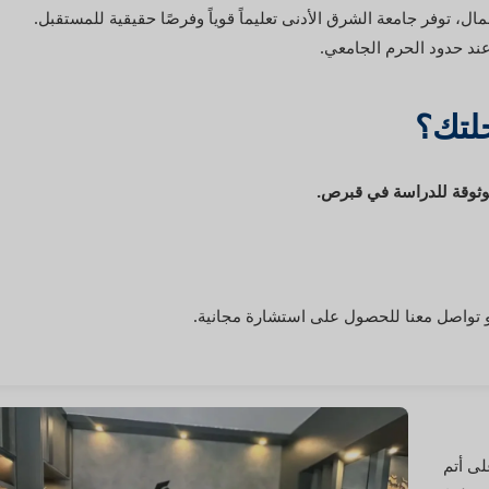
مال، توفر جامعة الشرق الأدنى تعليماً قوياً وفرصًا حقيقية للمستقبل.
 عند حدود الحرم الجامعي.
لتك؟
و تواصل معنا للحصول على استشارة مجانية.
لى أتم