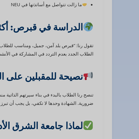
ما زالت تتواصل مع أساتذتها في NEU
الدراسة في قبرص: أكث
تقول رنا: “قبرص بلد آمن، جميل، ومناسب للطلاب. 
الطلاب الجدد بعدم التردد في المشاركة في الأنشطة
نصيحة للمقبلين على ا
تنصح رنا الطلاب بالبدء في بناء سيرتهم الذاتية من
ضرورية. الشهادة وحدها لا تكفي، بل يجب أن تبرز
لماذا جامعة الشرق الأد