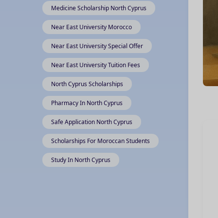
Medicine Scholarship North Cyprus
Near East University Morocco
Near East University Special Offer
Near East University Tuition Fees
North Cyprus Scholarships
Pharmacy In North Cyprus
Safe Application North Cyprus
Scholarships For Moroccan Students
Study In North Cyprus