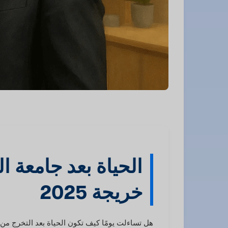
الحياة بعد جامعة ا
خريجة 2025
هل تساءلت يومًا كيف تكون الحياة بعد التخرج من جا