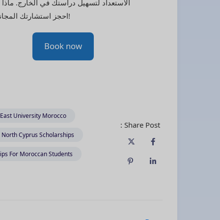
الاستعداد لتسهيل دراستك في الخارج. ماذا 
احجز استشارتك المجانية الآن!
Book now
East University Morocco
Share Post :
North Cyprus Scholarships
ips For Moroccan Students