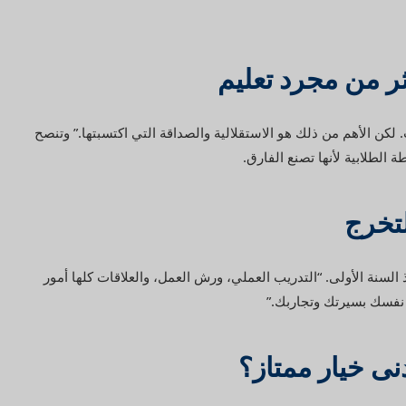
ر من مجرد تعليم
لكن الأهم من ذلك هو الاستقلالية والصداقة التي اكتسبتها.” وتنصح
 الطلابية لأنها تصنع الفارق.
لتخرج
ذ السنة الأولى. “التدريب العملي، ورش العمل، والعلاقات كلها أمور
 نفسك بسيرتك وتجاربك.”
نى خيار ممتاز؟