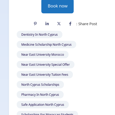
Book now
Share Post :
Dentistry In North Cyprus
Medicine Scholarship North Cyprus
Near East University Morocco
Near East University Special Offer
Near East University Tuition Fees
North Cyprus Scholarships
Pharmacy In North Cyprus
Safe Application North Cyprus
Scholarships For Moroccan Students