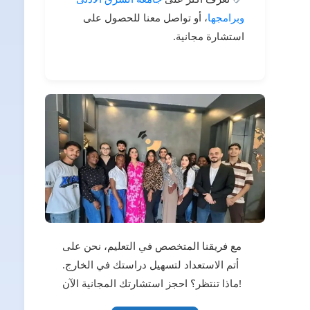
وبرامجها
، أو تواصل معنا للحصول على
استشارة مجانية.
مع فريقنا المتخصص في التعليم، نحن على
أتم الاستعداد لتسهيل دراستك في الخارج.
ماذا تنتظر؟ احجز استشارتك المجانية الآن!