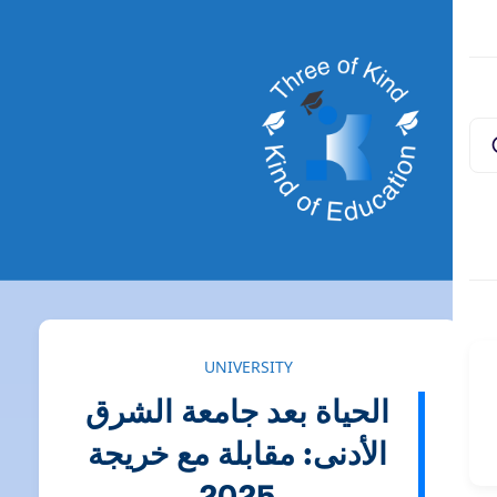
UNIVERSITY
الحياة بعد جامعة الشرق
الأدنى: مقابلة مع خريجة
2025