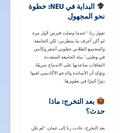
البداية في NEU: خطوة
نحو المجهول
تقول رنا: “عندما وصلت قبرص لأول مرة
لم أكن أعرف ما ينتظرني، لكن الجامعة
والمجتمع الطلابي جعلوني أشعر وكأنني
في وطني.” بيئة الجامعة المتعددة
الثقافات ساعدتها على الاندماج سريعًا،
وتؤكد أن الأساتذة والدعم الأكاديمي لعبوا
دورًا كبيرًا في تطويرها.
بعد التخرج: ماذا
حدث؟
بعد التخرج، عادت رنا إلى عمان. “لم تكن