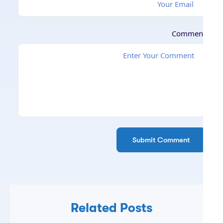
Commen
Related Posts