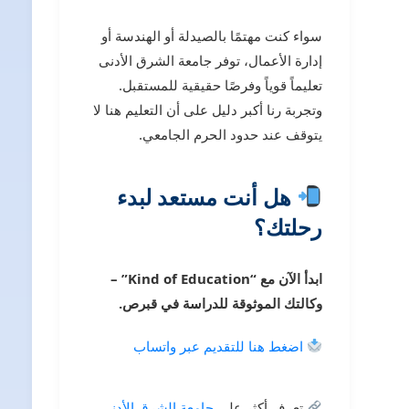
سواء كنت مهتمًا بالصيدلة أو الهندسة أو
إدارة الأعمال، توفر جامعة الشرق الأدنى
تعليماً قوياً وفرصًا حقيقية للمستقبل.
وتجربة رنا أكبر دليل على أن التعليم هنا لا
يتوقف عند حدود الحرم الجامعي.
هل أنت مستعد لبدء
رحلتك؟
ابدأ الآن مع “Kind of Education” –
وكالتك الموثوقة للدراسة في قبرص.
اضغط هنا للتقديم عبر واتساب
تعرف أكثر على
جامعة الشرق الأدنى