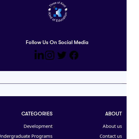
Follow Us On Social Media
CATEGORIES
ABOUT
Development
About us
Undergraduate Programs
Contact us