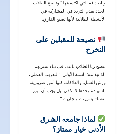
والصداقة التي اكتسبتها.” وتنصح الطلاب
الجدد بعدم التردد في المشاركة في
الأنشطة الطلابية لأنها تصنع الفارق.
نصيحة للمقبلين على
التخرج
تنصح رنا الطلاب بالبدء في بناء سيرتهم
الذاتية منذ السنة الأولى. “التدريب العملي،
ورش العمل، والعلاقات كلها أمور ضرورية.
الشهادة وحدها لا تكفي، بل يجب أن تبرز
نفسك بسيرتك وتجاربك.”
لماذا جامعة الشرق
الأدنى خيار ممتاز؟