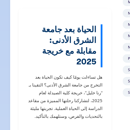
الحياة بعد جامعة
الشرق الأدنى:
مقابلة مع خريجة
2025
هل تساءلت يومًا كيف تكون الحياة بعد
التخرج من جامعة الشرق الأدنى؟ التقينا بـ
“رنا خليل”، خريجة كلية الصيدلة لعام
2025، لتشاركنا رحلتها المميزة من مقاعد
الدراسة إلى الحياة العملية. تجربتها مليئة
بالتحديات والفرص، وستلهمك بالتأكيد.