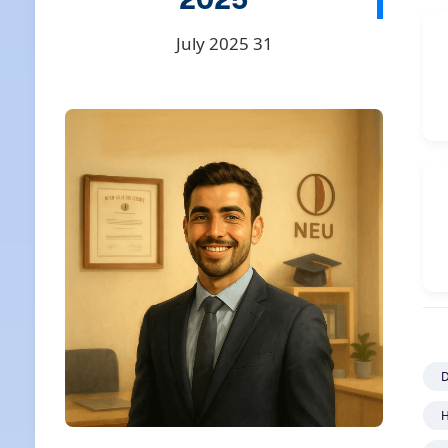
31 July 2025