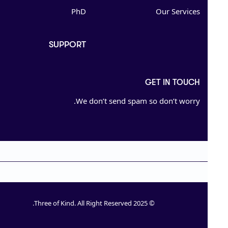
PhD
Our Services
SUPPORT
GET IN TOUCH
We don’t send spam so don’t worry.
© 2025 Three of Kind. All Right Reserved.