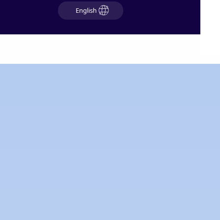
English