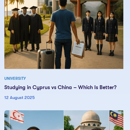
UNIVERSITY
Studying in Cyprus vs China – Which Is Better?
12 August 2025