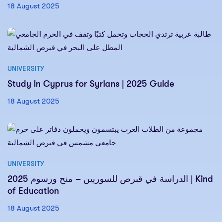
18 August 2025
UNIVERSITY
Study in Cyprus for Syrians | 2025 Guide
18 August 2025
UNIVERSITY
الدراسة في قبرص للسوريين – منح ورسوم 2025 | Kind
of Education
18 August 2025