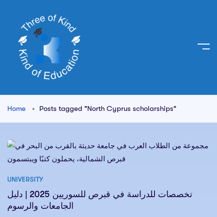
Home
Posts tagged "North Cyprus scholarships"
UNIVERSITY
تخصصات للدراسة في قبرص للسوريين 2025 | دليل
الجامعات والرسوم