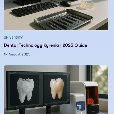
UNIVERSITY
Dental Technology Kyrenia | 2025 Guide
14 August 2025