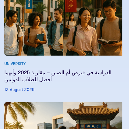
UNIVERSITY
الدراسة في قبرص أم الصين – مقارنة 2025 وأيهما
أفضل للطلاب الدوليين
12 August 2025