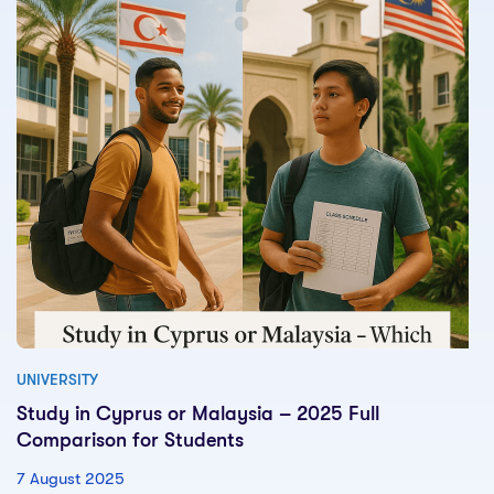
UNIVERSITY
Study in Cyprus or Malaysia – 2025 Full
Comparison for Students
7 August 2025