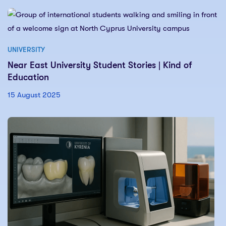
UNIVERSITY
Near East University Student Stories | Kind of
Education
15 August 2025