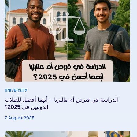
UNIVERSITY
الدراسة في قبرص أم ماليزيا – أيهما أفضل للطلاب
الدوليين في 2025؟
7 August 2025