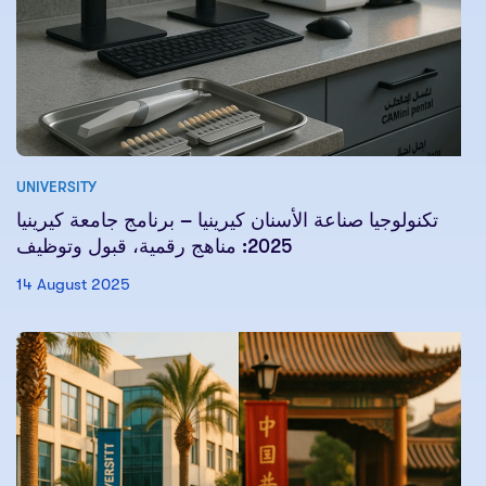
UNIVERSITY
تكنولوجيا صناعة الأسنان كيرينيا – برنامج جامعة كيرينيا
2025: مناهج رقمية، قبول وتوظيف
14 August 2025