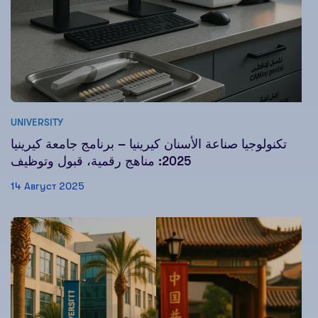
UNIVERSITY
تكنولوجيا صناعة الأسنان كيرينيا – برنامج جامعة كيرينيا
2025: مناهج رقمية، قبول وتوظيف
14 Август 2025