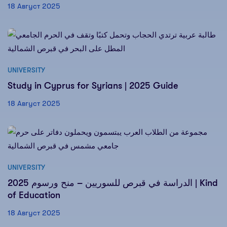
18 Август 2025
UNIVERSITY
Study in Cyprus for Syrians | 2025 Guide
18 Август 2025
UNIVERSITY
الدراسة في قبرص للسوريين – منح ورسوم 2025 | Kind
of Education
18 Август 2025