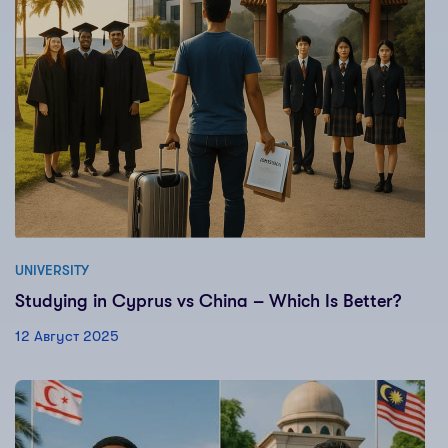
UNIVERSITY
Studying in Cyprus vs China – Which Is Better?
12 Август 2025