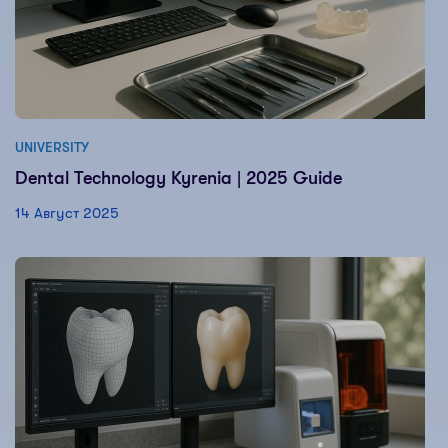
UNIVERSITY
Dental Technology Kyrenia | 2025 Guide
14 Август 2025