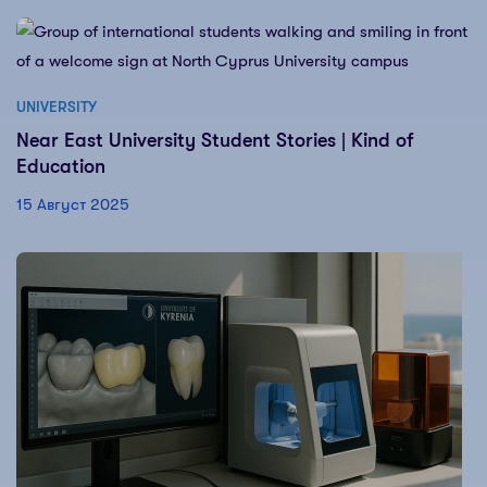
UNIVERSITY
Near East University Student Stories | Kind of
Education
15 Август 2025