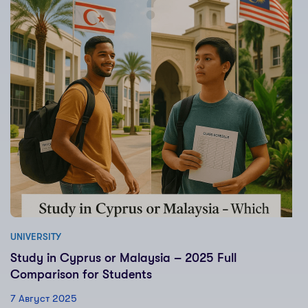
UNIVERSITY
Study in Cyprus or Malaysia – 2025 Full
Comparison for Students
7 Август 2025