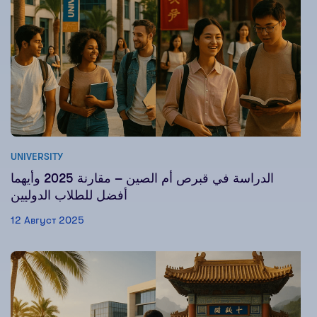
UNIVERSITY
الدراسة في قبرص أم الصين – مقارنة 2025 وأيهما
أفضل للطلاب الدوليين
12 Август 2025