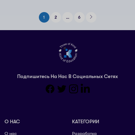
1
2
…
6
Подпишитесь На Нас В Социальных Сетях
О НАС
КАТЕГОРИИ
О нас
Разработка