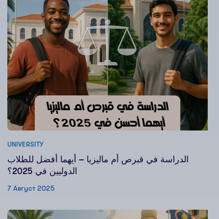
UNIVERSITY
الدراسة في قبرص أم ماليزيا – أيهما أفضل للطلاب
الدوليين في 2025؟
7 Август 2025