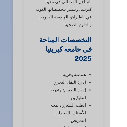
الساحل الشمالي في مدينة
كيرينيا، وتتميز بتخصصاتها القوية
في الطيران، الهندسة البحرية،
والعلوم الصحية.
التخصصات المتاحة
في جامعة كيرينيا
2025
هندسة بحرية
إدارة النقل البحري
إدارة الطيران وتدريب
الطيارين
الطب البشري، طب
الأسنان، الصيدلة،
التمريض