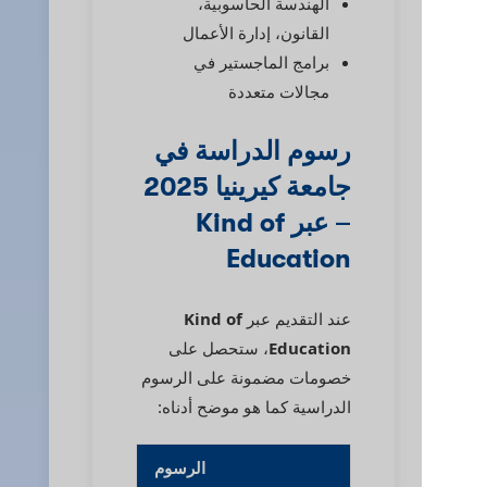
الهندسة الحاسوبية،
القانون، إدارة الأعمال
برامج الماجستير في
مجالات متعددة
رسوم الدراسة في
جامعة كيرينيا 2025
– عبر Kind of
Education
عند التقديم عبر
Kind of
Education
، ستحصل على
خصومات مضمونة على الرسوم
الدراسية كما هو موضح أدناه:
الرسوم