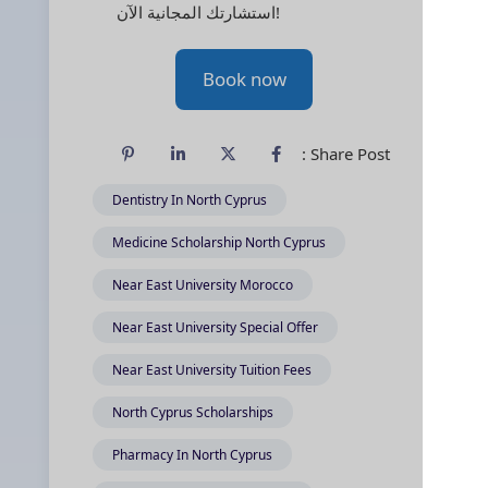
استشارتك المجانية الآن!
Book now
Share Post :
Dentistry In North Cyprus
Medicine Scholarship North Cyprus
Near East University Morocco
Near East University Special Offer
Near East University Tuition Fees
North Cyprus Scholarships
Pharmacy In North Cyprus