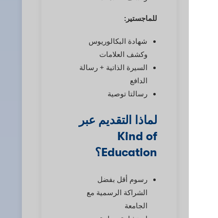
للماجستير:
شهادة البكالوريوس
وكشف العلامات
السيرة الذاتية + رسالة
الدافع
رسالتا توصية
لماذا التقديم عبر
Kind of
Education؟
رسوم أقل بفضل
الشراكة الرسمية مع
الجامعة