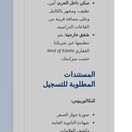
سكن داخل الحرم:
آمن،
نظيف، ومجهز بالكامل
وعلى مسافة قريبة من
القاعات الدراسية.
شقق خارجية:
يتم
تنظيمها عبر شريكنا
العقاري
Kind of Estate
حسب ميزانيتك.
المستندات
المطلوبة للتسجيل
للبكالوريوس:
صورة جواز السفر
شهادة الثانوية العامة
وكشف العلامات