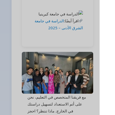
اقرأ أيضًا:
الدراسة في جامعة
الشرق الأدنى – 2025
مع فريقنا المتخصص في التعليم، نحن
على أتم الاستعداد لتسهيل دراستك
في الخارج. ماذا تنتظر؟ احجز