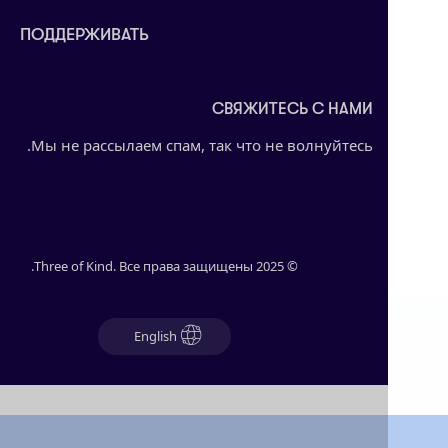
ПОДДЕРЖИВАТЬ
СВЯЖИТЕСЬ С НАМИ
Мы не рассылаем спам, так что не волнуйтесь.
© 2025 Three of Kind. Все права защищены.
English