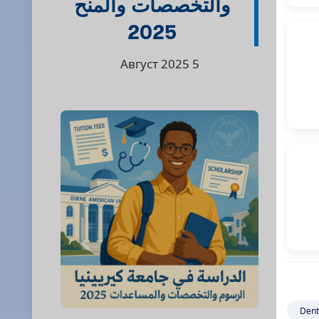
والتخصصات والمنح
2025
5 Август 2025