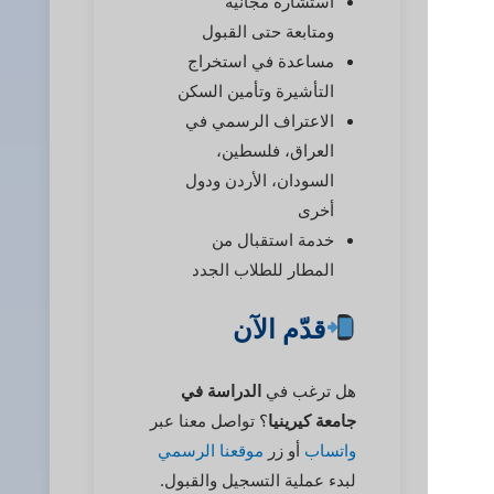
استشارة مجانية
ومتابعة حتى القبول
مساعدة في استخراج
التأشيرة وتأمين السكن
الاعتراف الرسمي في
العراق، فلسطين،
السودان، الأردن ودول
أخرى
خدمة استقبال من
المطار للطلاب الجدد
قدّم الآن
هل ترغب في
الدراسة في
جامعة كيرينيا
؟ تواصل معنا عبر
واتساب
أو زر
موقعنا الرسمي
لبدء عملية التسجيل والقبول.