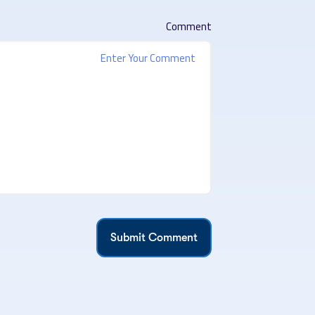
Comment