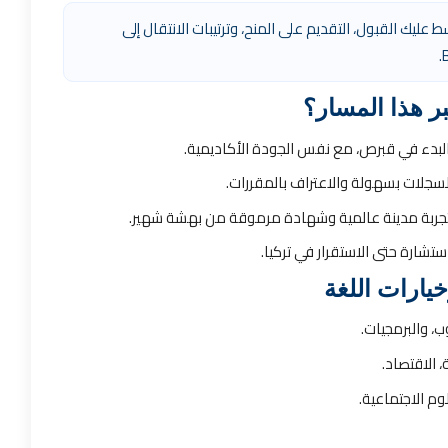
ّط عليك القبول، التقديم على المنح، وترتيبات الانتقال إلى
بر هذا المسار؟
لبدء في قبرص، مع نفس الجودة الأكاديمية.
لسجلات بسهولة والاعتراف بالمقررات.
تجربة مدينة عالمية وشهادة مرموقة من بهشة شهير.
تشارة حتى الاستقرار في تركيا.
يارات اللغة
، والبرمجيات.
، الاقتصاد.
وم الاجتماعية.