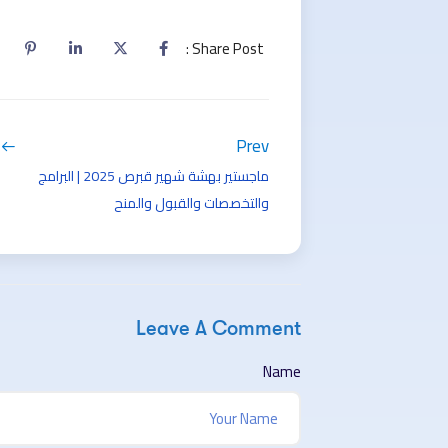
Share Post :
Prev
ماجستير بهشة شهير قبرص 2025 | البرامج
والتخصصات والقبول والمنح
Leave A Comment
Name