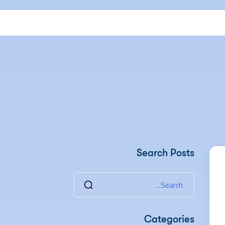
Search Posts
Categories