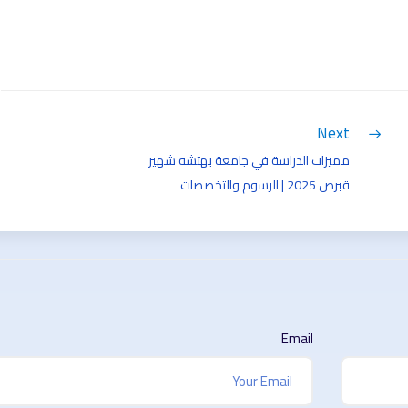
Next
مميزات الدراسة في جامعة بهتشه شهير
قبرص 2025 | الرسوم والتخصصات
والقبول
Email