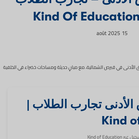
15 août 2025
الأدنى تجارب الطلاب |
Kind o
Kind of Edu