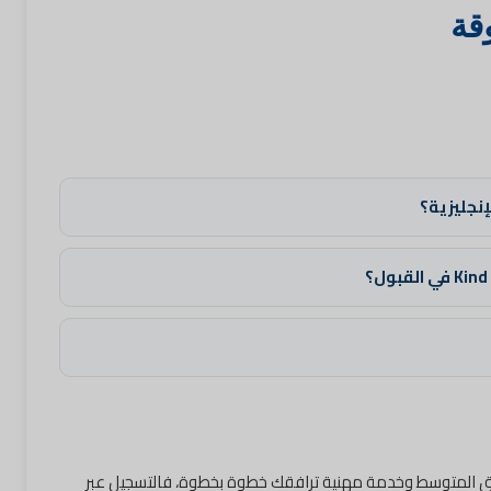
قة
إنجليزية؟
ق المتوسط وخدمة مهنية ترافقك خطوة بخطوة، فالتسجيل عبر