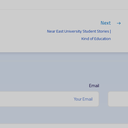
Next
Near East University Student Stories |
Kind of Education
Email