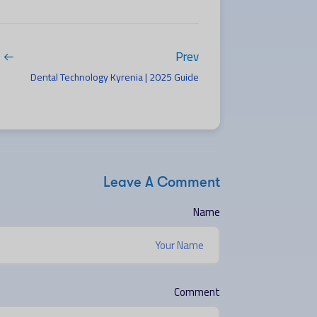
Prev
Dental Technology Kyrenia | 2025 Guide
Leave A Comment
Name
Comment