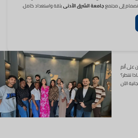
جامعة الشرق الأدنى
بثقة واستعداد كامل.
 على أتم
ذا تنتظر؟