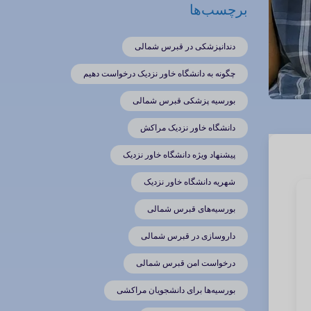
برچسب‌ها
دندانپزشکی در قبرس شمالی
چگونه به دانشگاه خاور نزدیک درخواست دهیم
بورسیه پزشکی قبرس شمالی
دانشگاه خاور نزدیک مراکش
پیشنهاد ویژه دانشگاه خاور نزدیک
شهریه دانشگاه خاور نزدیک
بورسیه‌های قبرس شمالی
داروسازی در قبرس شمالی
درخواست امن قبرس شمالی
بورسیه‌ها برای دانشجویان مراکشی