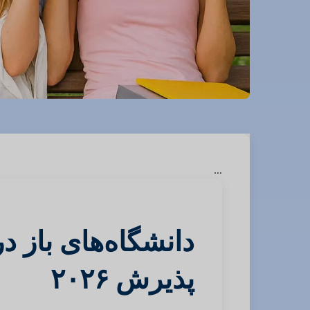
…
دانشگاه‌های باز 
پذیرش ۲۰۲۶