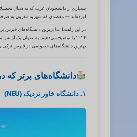
بسیاری از دانشجویان عرب که به دنبال تحصیلا
آورده‌اند — مقصدی که شهریه مقرون به صرفه، بر
در این راهنما، ما برترین دانشگاه‌های قبرس بر
۲۰۲۶ را توضیح می‌دهیم. به عنوان یک آژان
بهترین دانشگاه‌های خصوصی در قبرس ترکی را
دانشگاه‌های برتر که د
۱. دانشگاه خاور نزدیک (NEU)