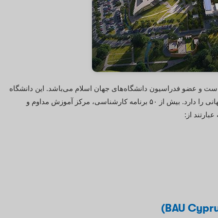
است و عضو فدراسیون دانشگاه‌های جهان اسلام می‌باشد. این دانشگاه
رتبه ۳ در سطح محلی و رتبه ۲۷۷۱ در سطح جهانی را دارد. بیش از ۵۰ برنامه کارشناسی، مرکز آموزش مداوم و
بارتند از: