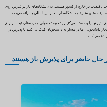
ت باکیفیت در خارج از کشور هستند، به دانشگاه‌های باز در قبرس روی
نامه‌های متنوع و دانشگاه‌های معتبر بین‌المللی را ارائه می‌دهد.
ای پذیرش را برجسته می‌کنیم و تقویم تحصیلی و دوره‌های ثبت‌نام برای
س مجاز دانشجویی، ما در مسار به دانشجویان کمک می‌کنیم تا پذیرش در
 تضمین کنند.
ر حال حاضر برای پذیرش باز هستند