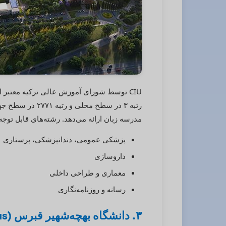
CIU توسط شورای آموزش عالی ترکیه معتبر 
مدرسه زبان ارائه می‌دهد. رشته‌های قابل توجه ع
پزشکی عمومی، دندانپزشکی، پرستاری
داروسازی
معماری و طراحی داخلی
رسانه و روزنامه‌نگاری
۳. دانشگاه بهچه‌شهیر قبرس (BAU Cyprus)