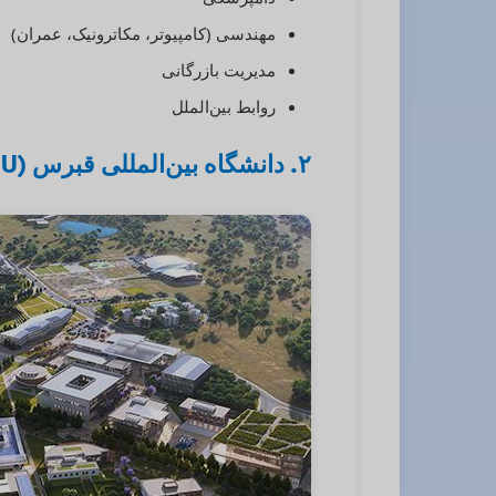
مهندسی (کامپیوتر، مکاترونیک، عمران)
مدیریت بازرگانی
روابط بین‌الملل
۲. دانشگاه بین‌المللی قبرس (CIU)