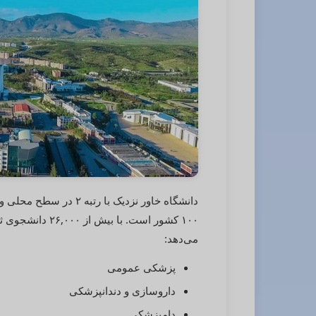
می‌دهد:
پزشکی عمومی
داروسازی و دندانپزشکی
دامپزشکی