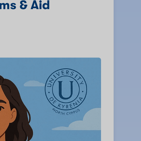
ams & Aid