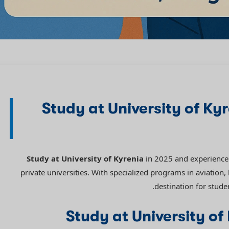
Study at University of Kyr
Study at University of Kyrenia
in 2025 and experience 
private universities. With specialized programs in aviation,
destination for stude
Study at University o