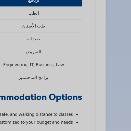
برنامج
الطب
طب الأسنان
صيدلية
التمريض
Engineering, IT, Business, Law
برامج الماجستير
mmodation Options
safe, and walking distance to classes.
ustomized to your budget and needs.