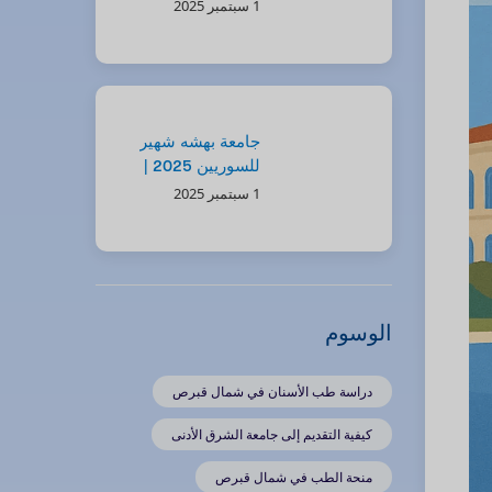
منح وفرص مميزة
1 سبتمبر 2025
جامعة بهشه شهير
للسوريين 2025 |
فرص دراسية
1 سبتمبر 2025
ومنح مميزة
الوسوم
دراسة طب الأسنان في شمال قبرص
كيفية التقديم إلى جامعة الشرق الأدنى
منحة الطب في شمال قبرص