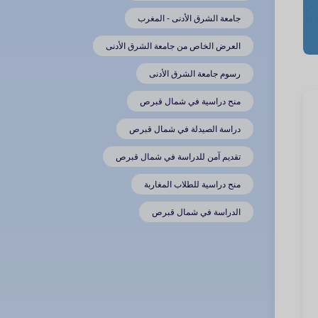
جامعة الشرق الأدنى - المغرب
العرض الخاص من جامعة الشرق الأدنى
رسوم جامعة الشرق الأدنى
منح دراسية في شمال قبرص
دراسة الصيدلة في شمال قبرص
تقديم آمن للدراسة في شمال قبرص
منح دراسية للطلاب المغاربة
الدراسة في شمال قبرص