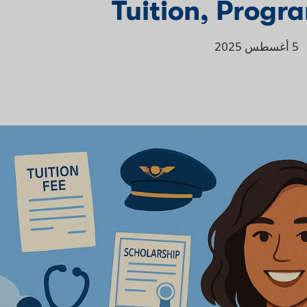
Tuition, Progr
5 أغسطس 2025