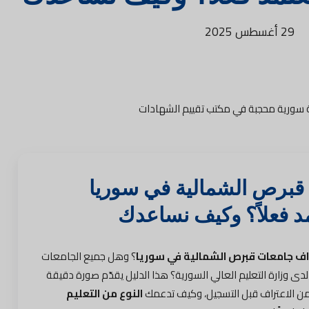
29 أغسطس 2025
قبرص الشمالية في سوريا
اف جامعات قبرص الشمالية في سوريا
؟ وهل جميع الجامعات
TRN) معترف بها لدى وزارة التعليم العالي السورية؟ هذا الدليل يقدّم صورة دقيقة
ن الاعتراف قبل التسجيل، وكيف تدعمك
النوع من التعليم