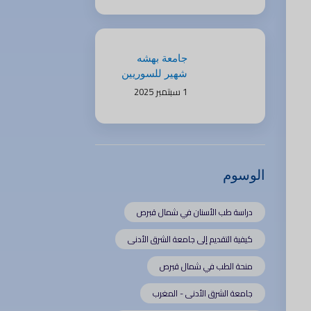
جامعة بهشه
شهير للسوريين
2025 | فرص
1 سبتمبر 2025
دراسية ومنح
مميزة
الوسوم
دراسة طب الأسنان في شمال قبرص
كيفية التقديم إلى جامعة الشرق الأدنى
منحة الطب في شمال قبرص
جامعة الشرق الأدنى - المغرب