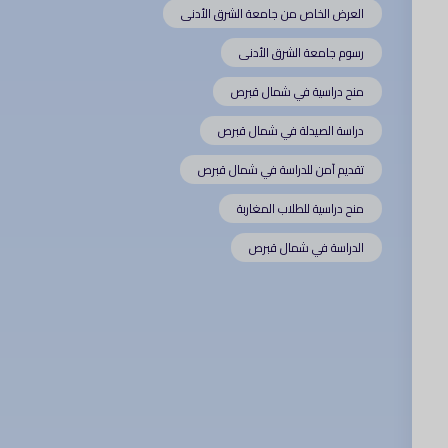
العرض الخاص من جامعة الشرق الأدنى
رسوم جامعة الشرق الأدنى
منح دراسية في شمال قبرص
دراسة الصيدلة في شمال قبرص
تقديم آمن للدراسة في شمال قبرص
منح دراسية للطلاب المغاربة
الدراسة في شمال قبرص