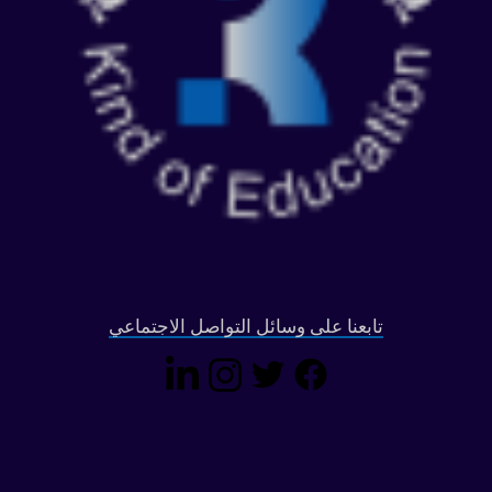
تابعنا على وسائل التواصل الاجتماعي