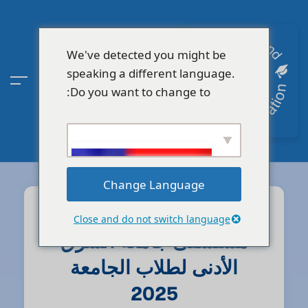
We've detected you might be
speaking a different language.
Do you want to change to:
Change Language
الجامعة
Close and do not switch language
مستشفى جامعة الشرق
الأدنى لطلاب الجامعة
2025