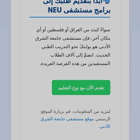
ابدأ بتقديم طلبك إلى
برامج مستشفى NEU
سواءً كنتَ من العراق أو فلسطين أو أي
مكان آخر، فإن مستشفى جامعة الشرق
الأدنى هو بوابتكَ نحو التدريب الطبي
الحديث. انضمَّ إلى آلاف الطلاب
المستفيدين من هذه الفرصة الفريدة.
تقدم الآن مع نوع التعليم
لمزيد من المعلومات، قم بزيارة الموقع
الرسمي
موقع مستشفى جامعة الشرق
الأدنى
.