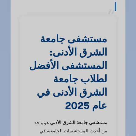
مستشفى جامعة
الشرق الأدنى:
المستشفى الأفضل
لطلاب جامعة
الشرق الأدنى في
عام 2025
مستشفى جامعة الشرق الأدنى
هو واحد
من أحدث المستشفيات الجامعية في