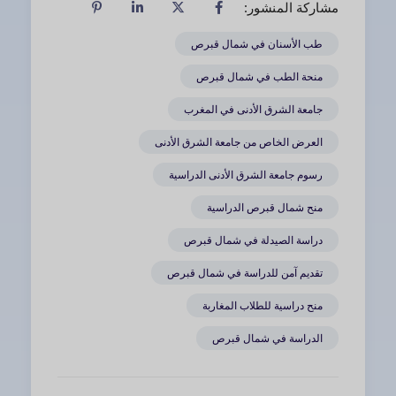
مشاركة المنشور:
طب الأسنان في شمال قبرص
منحة الطب في شمال قبرص
جامعة الشرق الأدنى في المغرب
العرض الخاص من جامعة الشرق الأدنى
رسوم جامعة الشرق الأدنى الدراسية
منح شمال قبرص الدراسية
دراسة الصيدلة في شمال قبرص
تقديم آمن للدراسة في شمال قبرص
منح دراسية للطلاب المغاربة
الدراسة في شمال قبرص