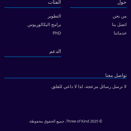
حول
الفئات
من نحن
التطوير
اتصل بنا
برامج البكالوريوس
خدماتنا
PhD
الدعم
تواصل معنا
لا نرسل رسائل مزعجة، لذا لا داعي للقلق.
© 2025 Three of Kind. جميع الحقوق محفوظة.