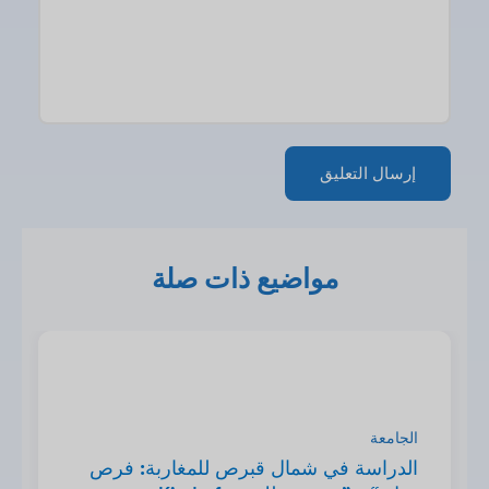
مواضيع ذات صلة
الجامعة
الدراسة في شمال قبرص للمغاربة: فرص