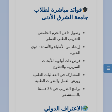
فوائد مباشرة لطلاب
جامعة الشرق الأدنى
وصول داخل الحرم الجامعي
للتدريب الطبي العملي
إرشاد من الأطباء والأساتذة ذوي
الخبرة
فرص ذات أولوية للأبحاث
السريرية والتطوع
المشاركة في الفعاليات العلمية
وورش العمل والندوات الطبية
برامج التدريب في 36 قسمًا
بالمستشفى
الاعتراف الدولي