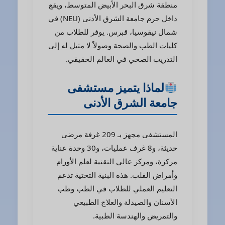
منطقة شرق البحر الأبيض المتوسط، ويقع
داخل حرم جامعة الشرق الأدنى (NEU) في
شمال نيقوسيا، قبرس. يوفر للطلاب من
كليات الطب والصحة وصولاً لا مثيل له إلى
التدريب الصحي في العالم الحقيقي.
لماذا يتميز مستشفى
جامعة الشرق الأدنى
المستشفى مجهز بـ 209 غرفة مرضى
حديثة، و8 غرف عمليات، و30 وحدة عناية
مركزة، ومركز عالي التقنية لعلم الأورام
وأمراض القلب. هذه البنية التحتية تدعم
التعليم العملي للطلاب في الطب وطب
الأسنان والصيدلة والعلاج الطبيعي
والتمريض والهندسة الطبية.