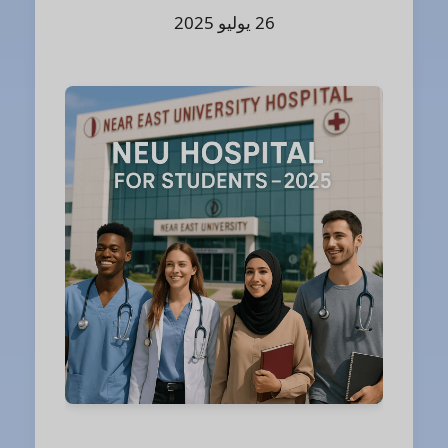
26 يوليو 2025