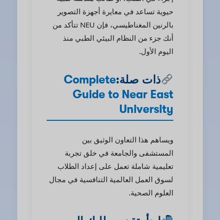
حيوية تساعد في معايرة أجهزة التصوير
بالرنين المغناطيسي، فإن NEU تتأكد من
أنك جزء من النظام البيئي الطبي منذ
اليوم الأول.
ذات صلة:
Complete
Guide to Near East
University
ويساهم هذا التعاون الوثيق بين
المستشفى والجامعة في خلق تجربة
تعليمية شاملة تعمل على إعداد الطلاب
لسوق العمل العالمية التنافسية في مجال
العلوم الصحية.