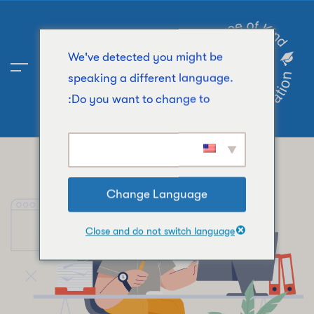
We've detected you might be
speaking a different language.
Do you want to change to:
Change Language
Close and do not switch language