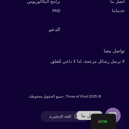
اتصل بنا
برامج البكالوريوس
خدماتنا
PhD
الدعم
تواصل معنا
لا نرسل رسائل مزعجة، لذا لا داعي للقلق.
© 2025 Three of Kind. جميع الحقوق محفوظة.
اتصل بنا
اللغة الإنجليزية
AR
Open